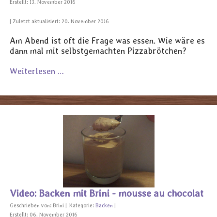
Erstellt: 13. November 2016
Zuletzt aktualisiert: 20. November 2016
Am Abend ist oft die Frage was essen. Wie wäre es
dann mal mit selbstgemachten Pizzabrötchen?
Weiterlesen …
Video: Backen mit Brini - mousse au chocolat
Geschrieben von:
Brini
Kategorie:
Backen
Erstellt: 06. November 2016