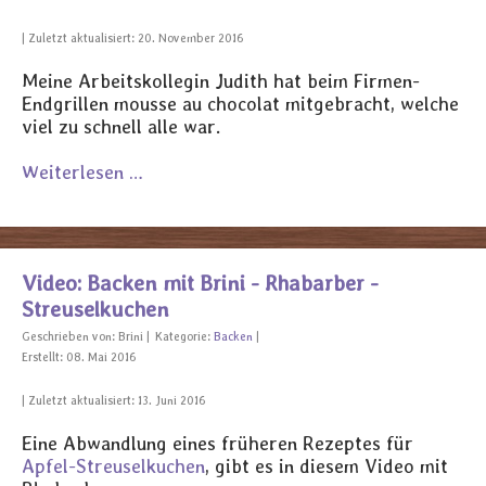
Zuletzt aktualisiert: 20. November 2016
Meine Arbeitskollegin Judith hat beim Firmen-
Endgrillen mousse au chocolat mitgebracht, welche
viel zu schnell alle war.
Weiterlesen …
Video: Backen mit Brini - Rhabarber -
Streuselkuchen
Geschrieben von:
Brini
Kategorie:
Backen
Erstellt: 08. Mai 2016
Zuletzt aktualisiert: 13. Juni 2016
Eine Abwandlung eines früheren Rezeptes für
Apfel-Streuselkuchen
, gibt es in diesem Video mit